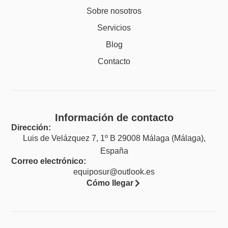
Sobre nosotros
Servicios
Blog
Contacto
Información de contacto
Dirección:
Luis de Velázquez 7, 1º B 29008 Málaga (Málaga),
España
Correo electrónico:
equiposur@outlook.es
Cómo llegar