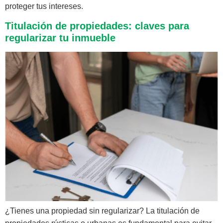
proteger tus intereses.
Titulación de propiedades: claves para
regularizar tu inmueble
¿Tienes una propiedad sin regularizar? La titulación de