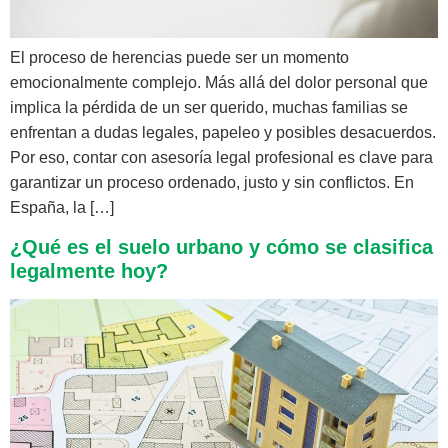
El proceso de herencias puede ser un momento
emocionalmente complejo. Más allá del dolor personal que
implica la pérdida de un ser querido, muchas familias se
enfrentan a dudas legales, papeleo y posibles desacuerdos.
Por eso, contar con asesoría legal profesional es clave para
garantizar un proceso ordenado, justo y sin conflictos. En
España, la […]
¿Qué es el suelo urbano y cómo se clasifica
legalmente hoy?