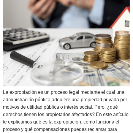
La expropiación es un proceso legal mediante el cual una
administración pública adquiere una propiedad privada por
motivos de utilidad pública o interés social. Pero, ¿qué
derechos tienen los propietarios afectados? En este artículo
te explicamos qué es la expropiación, cómo funciona el
proceso y qué compensaciones puedes reclamar para