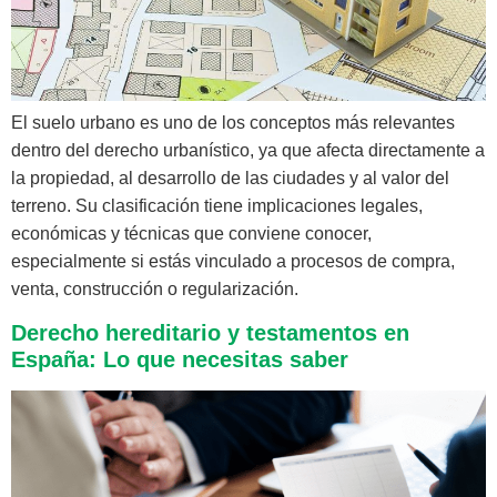
El suelo urbano es uno de los conceptos más relevantes
dentro del derecho urbanístico, ya que afecta directamente a
la propiedad, al desarrollo de las ciudades y al valor del
terreno. Su clasificación tiene implicaciones legales,
económicas y técnicas que conviene conocer,
especialmente si estás vinculado a procesos de compra,
venta, construcción o regularización.
Derecho hereditario y testamentos en
España: Lo que necesitas saber