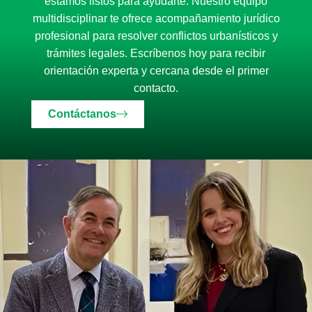
estamos listos para ayudarte. Nuestro equipo
multidisciplinar te ofrece acompañamiento jurídico
profesional para resolver conflictos urbanísticos y
trámites legales. Escríbenos hoy para recibir
orientación experta y cercana desde el primer
contacto.
Contáctanos