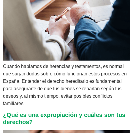
Cuando hablamos de herencias y testamentos, es normal
que surjan dudas sobre cómo funcionan estos procesos en
España. Entender el derecho hereditario es fundamental
para asegurarte de que tus bienes se repartan según tus
deseos y, al mismo tiempo, evitar posibles conflictos
familiares.
¿Qué es una expropiación y cuáles son tus
derechos?