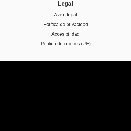
Legal
Aviso legal
Política de privacidad
Accesibilidad
Política de cookies (UE)