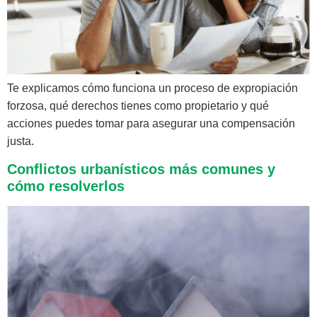
Te explicamos cómo funciona un proceso de expropiación
forzosa, qué derechos tienes como propietario y qué
acciones puedes tomar para asegurar una compensación
justa.
Conflictos urbanísticos más comunes y
cómo resolverlos