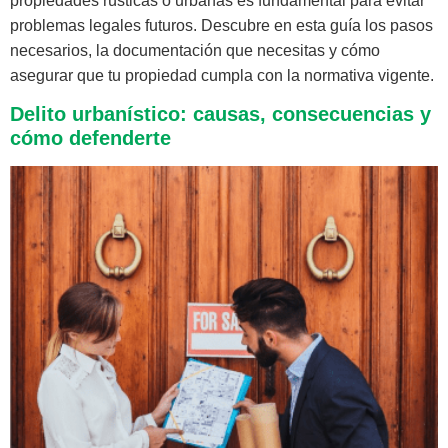
propiedades rústicas o urbanas es fundamental para evitar
problemas legales futuros. Descubre en esta guía los pasos
necesarios, la documentación que necesitas y cómo
asegurar que tu propiedad cumpla con la normativa vigente.
Delito urbanístico: causas, consecuencias y
cómo defenderte