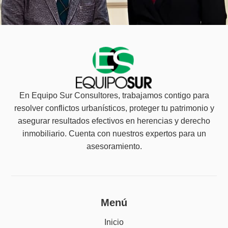
En Equipo Sur Consultores, trabajamos contigo para
resolver conflictos urbanísticos, proteger tu patrimonio y
asegurar resultados efectivos en herencias y derecho
inmobiliario. Cuenta con nuestros expertos para un
asesoramiento.
Menú
Inicio