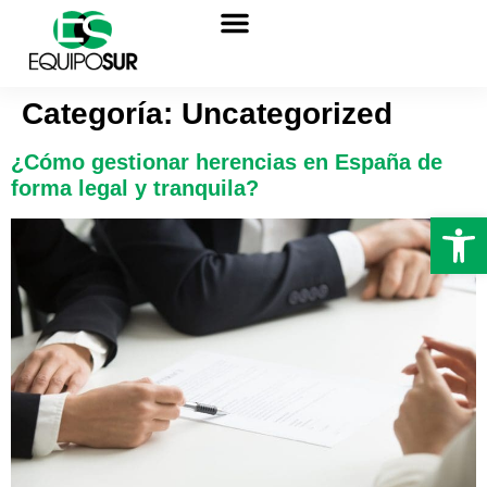
Sobre nosotros
Categoría:
Uncategorized
¿Cómo gestionar herencias en España de
forma legal y tranquila?
Abrir 