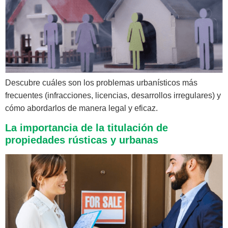
Descubre cuáles son los problemas urbanísticos más
frecuentes (infracciones, licencias, desarrollos irregulares) y
cómo abordarlos de manera legal y eficaz.
La importancia de la titulación de
propiedades rústicas y urbanas