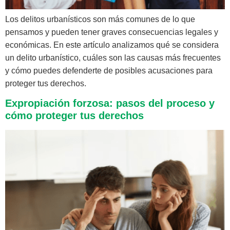
Los delitos urbanísticos son más comunes de lo que
pensamos y pueden tener graves consecuencias legales y
económicas. En este artículo analizamos qué se considera
un delito urbanístico, cuáles son las causas más frecuentes
y cómo puedes defenderte de posibles acusaciones para
proteger tus derechos.
Expropiación forzosa: pasos del proceso y
cómo proteger tus derechos